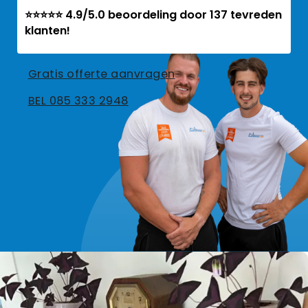
⭐⭐⭐⭐⭐ 4.9/5.0 beoordeling door 137 tevreden
klanten!
Gratis offerte aanvragen
BEL 085 333 2948