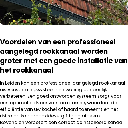
Voordelen van een professioneel
aangelegd rookkanaal worden
groter met een goede installatie van
het rookkanaal
In Leiden kan een professioneel aangelegd rookkanaal
uw verwarmingssysteem en woning aanzienlijk
verbeteren. Een goed ontworpen systeem zorgt voor
een optimale afvoer van rookgassen, waardoor de
efficiëntie van uw kachel of haard toeneemt en het
risico op koolmonoxidevergiftiging afneemt.
Bovendien verbetert een correct geïnstalleerd kanaal