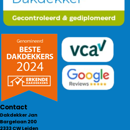
Contact
Dakdekker Jan
Bargelaan 200
2333 CW Leiden