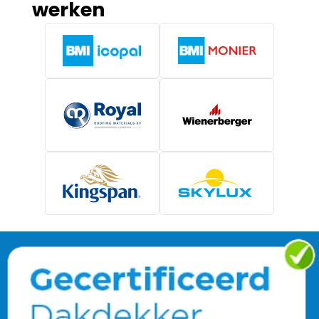
werken