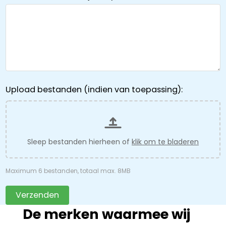
Upload bestanden (indien van toepassing):
Sleep bestanden hierheen of
klik om te bladeren
Maximum 6 bestanden, totaal max. 8MB
Verzenden
De merken waarmee wij