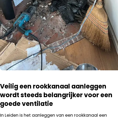
Veilig een rookkanaal aanleggen
wordt steeds belangrijker voor een
goede ventilatie
In Leiden is het aanleggen van een rookkanaal een