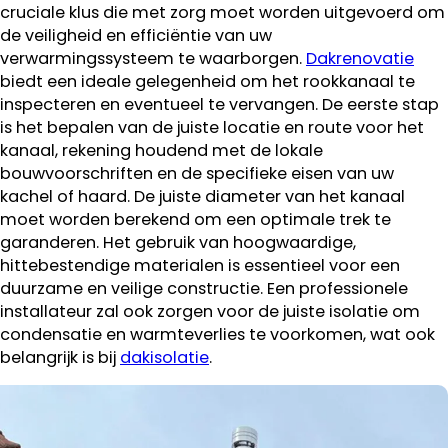
cruciale klus die met zorg moet worden uitgevoerd om
de veiligheid en efficiëntie van uw
verwarmingssysteem te waarborgen.
Dakrenovatie
biedt een ideale gelegenheid om het rookkanaal te
inspecteren en eventueel te vervangen. De eerste stap
is het bepalen van de juiste locatie en route voor het
kanaal, rekening houdend met de lokale
bouwvoorschriften en de specifieke eisen van uw
kachel of haard. De juiste diameter van het kanaal
moet worden berekend om een optimale trek te
garanderen. Het gebruik van hoogwaardige,
hittebestendige materialen is essentieel voor een
duurzame en veilige constructie. Een professionele
installateur zal ook zorgen voor de juiste isolatie om
condensatie en warmteverlies te voorkomen, wat ook
belangrijk is bij
dakisolatie
.