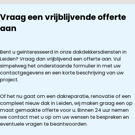
Vraag een vrijblijvende offerte
aan
Bent u geïnteresseerd in onze dakdekkersdiensten in
Leiden? Vraag dan vrijblijvend een offerte aan. Vul
simpelweg het onderstaande formulier in met uw
contactgegevens en een korte beschrijving van uw
project.
Of het nu gaat om een dakreparatie, renovatie of een
compleet nieuw dak in Leiden, wij maken graag een op
maat gemaakte offerte voor u. Binnen 24 uur nemen
we contact met u op om uw wensen te bespreken en
eventuele vragen te beantwoorden.