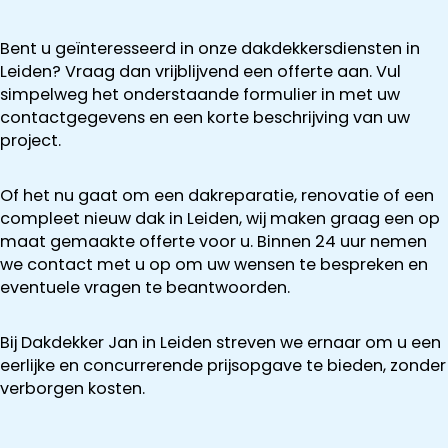
Bent u geïnteresseerd in onze dakdekkersdiensten in
Leiden? Vraag dan vrijblijvend een offerte aan. Vul
simpelweg het onderstaande formulier in met uw
contactgegevens en een korte beschrijving van uw
project.
Of het nu gaat om een dakreparatie, renovatie of een
compleet nieuw dak in Leiden, wij maken graag een op
maat gemaakte offerte voor u. Binnen 24 uur nemen
we contact met u op om uw wensen te bespreken en
eventuele vragen te beantwoorden.
Bij Dakdekker Jan in Leiden streven we ernaar om u een
eerlijke en concurrerende prijsopgave te bieden, zonder
verborgen kosten.