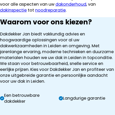
voor alle aspecten van uw
dakonderhoud
, van
dakinspectie
tot
noodreparatie
.
Waarom voor ons kiezen?
Dakdekker Jan biedt vakkundig advies en
hoogwaardige oplossingen voor al uw
dakwerkzaamheden in Leiden en omgeving. Met
jarenlange ervaring, moderne technieken en duurzame
materialen houden we uw dak in Leiden in topconditie.
We staan voor betrouwbaarheid, snelle service en
eerlijke prijzen. Kies voor Dakdekker Jan en profiteer van
onze uitgebreide garantie en persoonlijke aandacht
voor uw dak in Leiden.
Een betrouwbare
Langdurige garantie
dakdekker