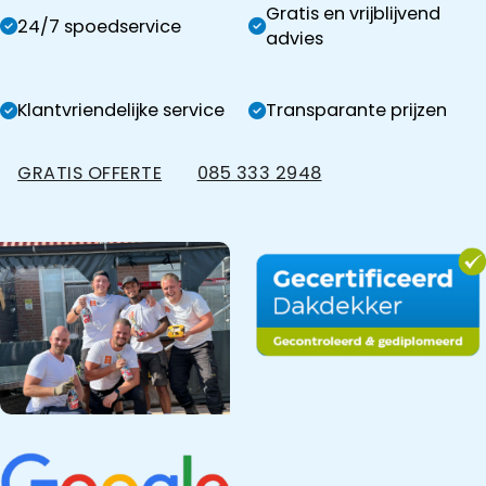
Gratis en vrijblijvend
24/7 spoedservice
advies
Klantvriendelijke service
Transparante prijzen
GRATIS OFFERTE
085 333 2948