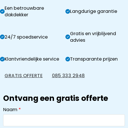
Een betrouwbare
Langdurige garantie
dakdekker
Gratis en vrijblijvend
24/7 spoedservice
advies
Klantvriendelijke service
Transparante prijzen
GRATIS OFFERTE
085 333 2948
Ontvang een gratis offerte
Naam