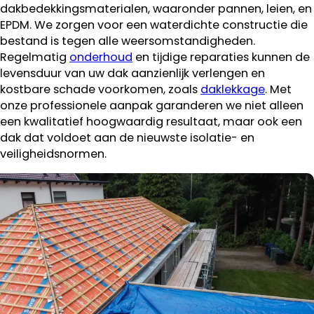
dakbedekkingsmaterialen, waaronder pannen, leien, en
EPDM. We zorgen voor een waterdichte constructie die
bestand is tegen alle weersomstandigheden.
Regelmatig
onderhoud
en tijdige reparaties kunnen de
levensduur van uw dak aanzienlijk verlengen en
kostbare schade voorkomen, zoals
daklekkage
. Met
onze professionele aanpak garanderen we niet alleen
een kwalitatief hoogwaardig resultaat, maar ook een
dak dat voldoet aan de nieuwste isolatie- en
veiligheidsnormen.