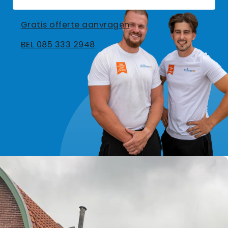
Gratis offerte aanvragen
BEL 085 333 2948