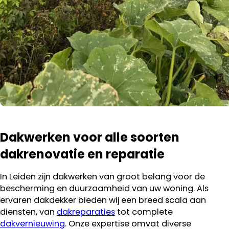
Dakwerken voor alle soorten
dakrenovatie en reparatie
In Leiden zijn dakwerken van groot belang voor de
bescherming en duurzaamheid van uw woning. Als
ervaren dakdekker bieden wij een breed scala aan
diensten, van
dakreparaties
tot complete
dakvernieuwing
. Onze expertise omvat diverse