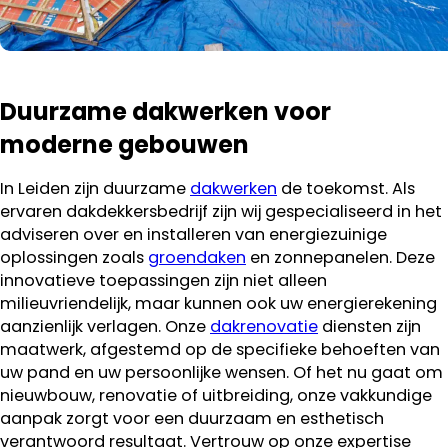
Duurzame dakwerken voor
moderne gebouwen
In Leiden zijn duurzame
dakwerken
de toekomst. Als
ervaren dakdekkersbedrijf zijn wij gespecialiseerd in het
adviseren over en installeren van energiezuinige
oplossingen zoals
groendaken
en zonnepanelen. Deze
innovatieve toepassingen zijn niet alleen
milieuvriendelijk, maar kunnen ook uw energierekening
aanzienlijk verlagen. Onze
dakrenovatie
diensten zijn
maatwerk, afgestemd op de specifieke behoeften van
uw pand en uw persoonlijke wensen. Of het nu gaat om
nieuwbouw, renovatie of uitbreiding, onze vakkundige
aanpak zorgt voor een duurzaam en esthetisch
verantwoord resultaat. Vertrouw op onze expertise