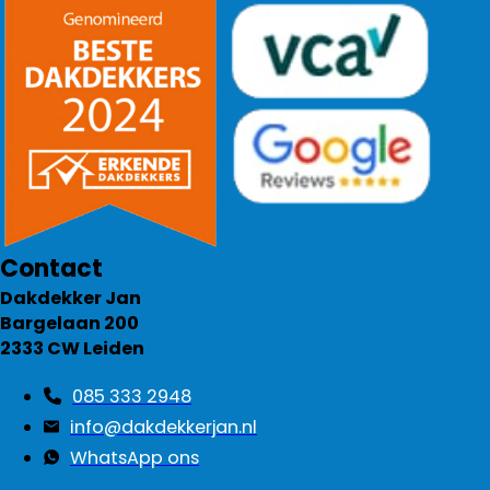
Contact
Dakdekker Jan
Bargelaan 200
2333 CW Leiden
085 333 2948
info@dakdekkerjan.nl
WhatsApp ons