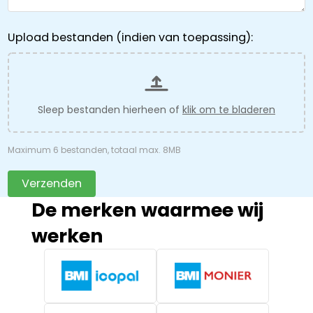
Upload bestanden (indien van toepassing):
Sleep bestanden hierheen of
klik om te bladeren
Maximum 6 bestanden, totaal max. 8MB
Verzenden
De merken waarmee wij
werken