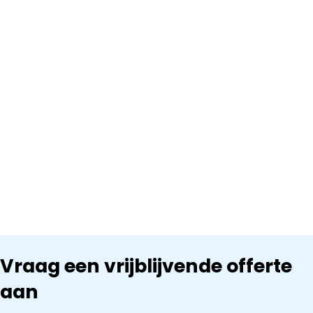
Vraag een vrijblijvende offerte
aan