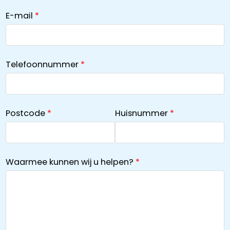
E-mail
Telefoonnummer
Postcode
Huisnummer
Waarmee kunnen wij u helpen?