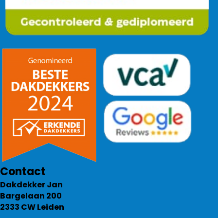
Contact
Dakdekker Jan
Bargelaan 200
2333 CW Leiden