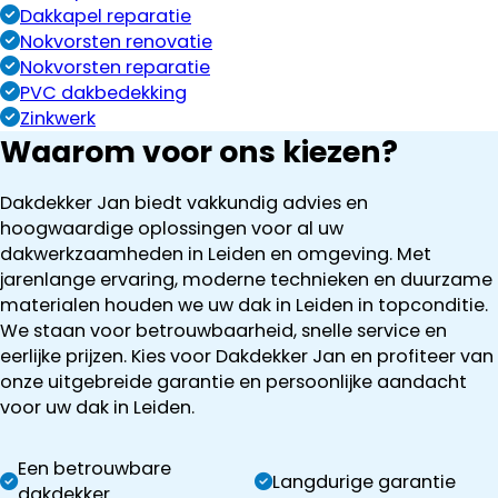
Dakkapel reparatie
Nokvorsten renovatie
Nokvorsten reparatie
PVC dakbedekking
Zinkwerk
Waarom voor ons kiezen?
Dakdekker Jan biedt vakkundig advies en
hoogwaardige oplossingen voor al uw
dakwerkzaamheden in Leiden en omgeving. Met
jarenlange ervaring, moderne technieken en duurzame
materialen houden we uw dak in Leiden in topconditie.
We staan voor betrouwbaarheid, snelle service en
eerlijke prijzen. Kies voor Dakdekker Jan en profiteer van
onze uitgebreide garantie en persoonlijke aandacht
voor uw dak in Leiden.
Een betrouwbare
Langdurige garantie
dakdekker