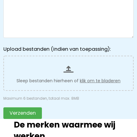
Upload bestanden (indien van toepassing):
Sleep bestanden hierheen of
klik om te bladeren
Maximum 6 bestanden, totaal max. 8MB
Verzenden
De merken waarmee wij
werken