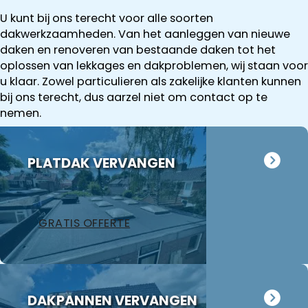
U kunt bij ons terecht voor alle soorten
dakwerkzaamheden. Van het aanleggen van nieuwe
daken en renoveren van bestaande daken tot het
oplossen van lekkages en dakproblemen, wij staan voor
u klaar. Zowel particulieren als zakelijke klanten kunnen
bij ons terecht, dus aarzel niet om contact op te
nemen.
PLATDAK VERVANGEN
GRATIS OFFERTE
DAKPANNEN VERVANGEN