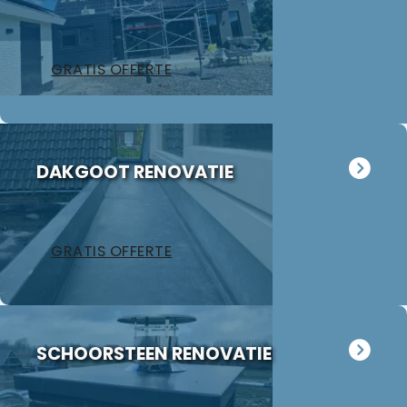
GRATIS OFFERTE
DAKGOOT RENOVATIE
GRATIS OFFERTE
SCHOORSTEEN RENOVATIE