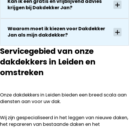
Kan ik een gratis en vrijblijvend advies
krijgen bij Dakdekker Jan?
Waarom moet ik kiezen voor Dakdekker
Jan als mijn dakdekker?
Servicegebied van onze
dakdekkers in Leiden en
omstreken
Onze dakdekkers in Leiden bieden een breed scala aan
diensten aan voor uw dak.
Wij zijn gespecialiseerd in het leggen van nieuwe daken,
het repareren van bestaande daken en het