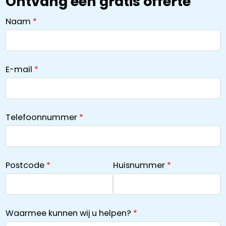
Ontvang een gratis offerte
Naam
E-mail
Telefoonnummer
Postcode
Huisnummer
Waarmee kunnen wij u helpen?