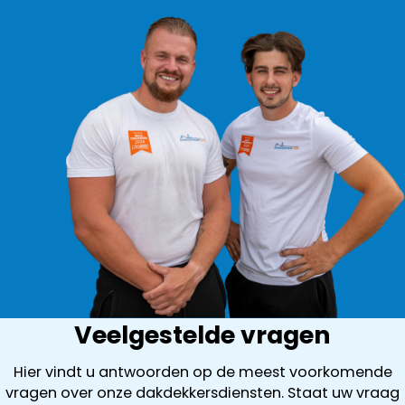
Veelgestelde vragen
Hier vindt u antwoorden op de meest voorkomende
vragen over onze dakdekkersdiensten. Staat uw vraag