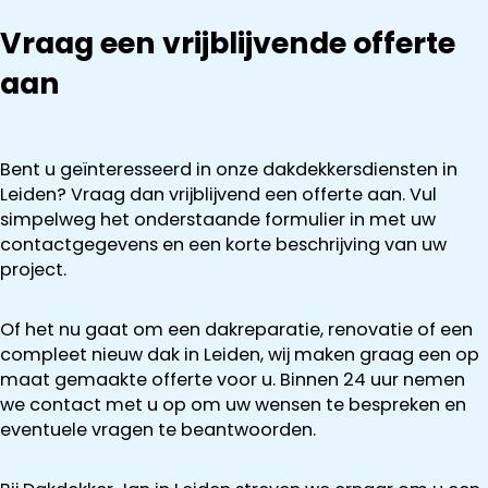
Vraag een vrijblijvende offerte
aan
Bent u geïnteresseerd in onze dakdekkersdiensten in
Leiden? Vraag dan vrijblijvend een offerte aan. Vul
simpelweg het onderstaande formulier in met uw
contactgegevens en een korte beschrijving van uw
project.
Of het nu gaat om een dakreparatie, renovatie of een
compleet nieuw dak in Leiden, wij maken graag een op
maat gemaakte offerte voor u. Binnen 24 uur nemen
we contact met u op om uw wensen te bespreken en
eventuele vragen te beantwoorden.