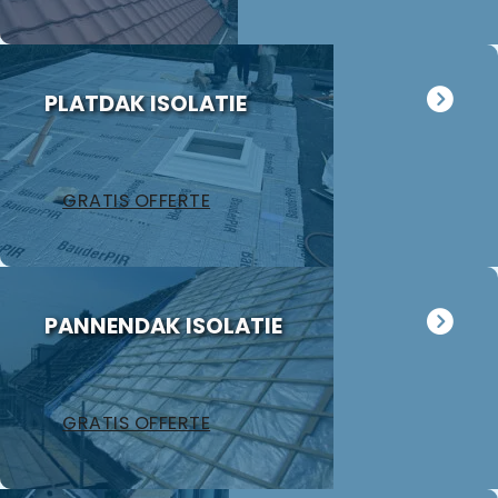
PLATDAK ISOLATIE
GRATIS OFFERTE
PANNENDAK ISOLATIE
GRATIS OFFERTE