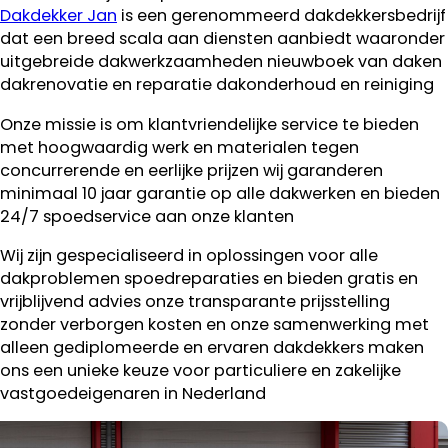
Dakdekker Jan
is een gerenommeerd dakdekkersbedrijf
dat een breed scala aan diensten aanbiedt waaronder
uitgebreide dakwerkzaamheden nieuwboek van daken
dakrenovatie en reparatie dakonderhoud en reiniging
Onze missie is om klantvriendelijke service te bieden
met hoogwaardig werk en materialen tegen
concurrerende en eerlijke prijzen wij garanderen
minimaal 10 jaar garantie op alle dakwerken en bieden
24/7 spoedservice aan onze klanten
Wij zijn gespecialiseerd in oplossingen voor alle
dakproblemen spoedreparaties en bieden gratis en
vrijblijvend advies onze transparante prijsstelling
zonder verborgen kosten en onze samenwerking met
alleen gediplomeerde en ervaren dakdekkers maken
ons een unieke keuze voor particuliere en zakelijke
vastgoedeigenaren in Nederland