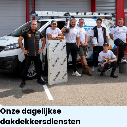
Onze dagelijkse
dakdekkersdiensten