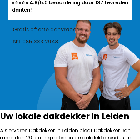
⭐⭐⭐⭐⭐ 4.9/5.0 beoordeling door 137 tevreden
klanten!
Gratis offerte aanvragen
BEL 085 333 2948
Uw lokale dakdekker in Leiden
Als ervaren Dakdekker in Leiden biedt Dakdekker Jan
meer dan 20 jaar expertise in de dakdekkersindustrie