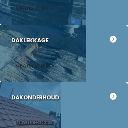
GRATIS OFFERTE
DAKLEKKAGE
GRATIS OFFERTE
DAKONDERHOUD
GRATIS OFFERTE