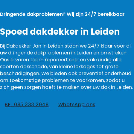
Dringende dakproblemen? Wij zijn 24/7 bereikbaar
Spoed dakdekker in Leiden
Bij Dakdekker Jan in Leiden staan we 24/7 klaar voor al
uw dringende dakproblemen in Leiden en omstreken.
Ons ervaren team repareert snel en vakkundig alle
soorten dakschade, van kleine lekkages tot grote
beschadigingen. We bieden ook preventief onderhoud
om toekomstige problemen te voorkomen, zodat u
zich geen zorgen hoeft te maken over uw dak in Leiden.
BEL 085 333 2948
WhatsApp ons