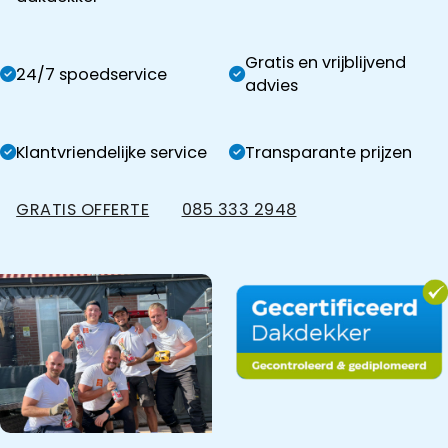
Gratis en vrijblijvend
24/7 spoedservice
advies
Klantvriendelijke service
Transparante prijzen
GRATIS OFFERTE
085 333 2948