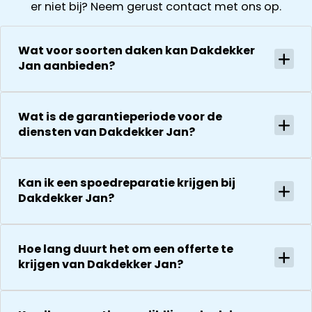
er niet bij? Neem gerust contact met ons op.
Wat voor soorten daken kan Dakdekker
Jan aanbieden?
Wat is de garantieperiode voor de
diensten van Dakdekker Jan?
Kan ik een spoedreparatie krijgen bij
Dakdekker Jan?
Hoe lang duurt het om een offerte te
krijgen van Dakdekker Jan?